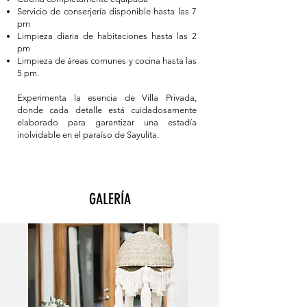
Servicio de conserjería disponible hasta las 7
pm
Limpieza diaria de habitaciones hasta las 2
pm
Limpieza de áreas comunes y cocina hasta las
5 pm.
Experimenta la esencia de Villa Privada,
donde cada detalle está cuidadosamente
elaborado para garantizar una estadía
inolvidable en el paraíso de Sayulita.
GALERÍA